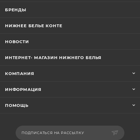
БРЕНДЫ
НИЖНЕЕ БЕЛЬЕ КОНТЕ
НОВОСТИ
ИНТЕРНЕТ- МАГАЗИН НИЖНЕГО БЕЛЬЯ
КОМПАНИЯ
ИНФОРМАЦИЯ
ПОМОЩЬ
ПОДПИСАТЬСЯ НА РАССЫЛКУ