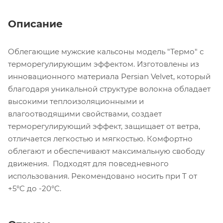
Описание
Облегающие мужские кальсоны модель "Термо" с
терморегулирующим эффектом. Изготовлены из
инновационного материала Persian Velvet, который
благодаря уникальной структуре волокна обладает
высокими теплоизоляционными и
влагоотводящими свойствами, создает
терморегулирующий эффект, защищает от ветра,
отличается легкостью и мягкостью. Комфортно
облегают и обеспечивают максимальную свободу
движения. Подходят для повседневного
использования. Рекомендовано носить при T от
+5°C до -20°C.