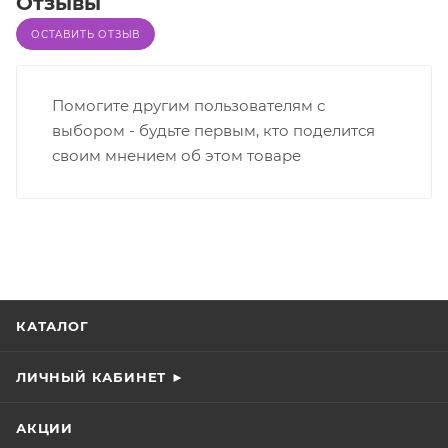
Отзывы
ОСТАВИТЬ ОТЗЫВ
Помогите другим пользователям с
выбором - будьте первым, кто поделится
своим мнением об этом товаре
КАТАЛОГ
ЛИЧНЫЙ КАБИНЕТ ►
АКЦИИ