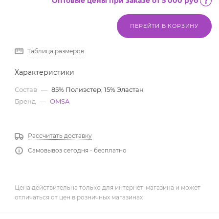
Оптовые цены при заказе от 5 000 руб
ПЕРЕЙТИ В КОРЗИНУ
Таблица размеров
Характеристики
Состав
—
85% Полиэстер, 15% Эластан
Бренд
—
OMSA
Рассчитать доставку
Самовывоз сегодня - бесплатно
Цена действительна только для интернет-магазина и может
отличаться от цен в розничных магазинах