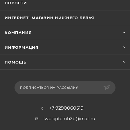
НОВОСТИ
ИНТЕРНЕТ- МАГАЗИН НИЖНЕГО БЕЛЬЯ
КОМПАНИЯ
ИНФОРМАЦИЯ
ПОМОЩЬ
ПОДПИСАТЬСЯ НА РАССЫЛКУ
+7 9290060519
kypioptomb2b@mail.ru