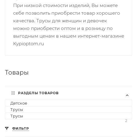
При низкой стоимости изделий, Вы можете
себе позволить приобрести товар хорошего
качества. Трусы для женщин и девочек
можно приобрести оптом и в розницу по
выгодным ценам в нашем интернет-магазине
Kypioptom.ru
Товары
РАЗДЕЛЫ ТОВАРОВ
Детское
3
Трусы
3
Трусы
2
ФИЛЬТР