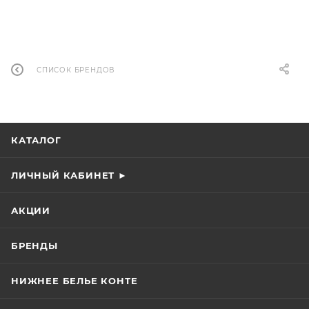
СПИСОК БРЕНДОВ
КАТАЛОГ
ЛИЧНЫЙ КАБИНЕТ ►
АКЦИИ
БРЕНДЫ
НИЖНЕЕ БЕЛЬЕ КОНТЕ