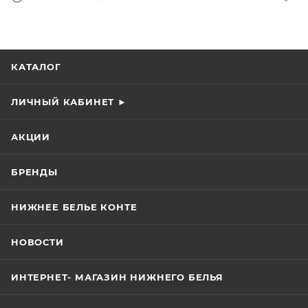
КАТАЛОГ
ЛИЧНЫЙ КАБИНЕТ ►
АКЦИИ
БРЕНДЫ
НИЖНЕЕ БЕЛЬЕ КОНТЕ
НОВОСТИ
ИНТЕРНЕТ- МАГАЗИН НИЖНЕГО БЕЛЬЯ