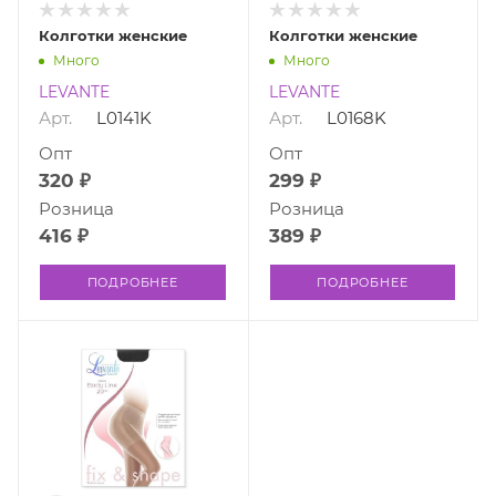
Колготки женские
Колготки женские
Много
Много
LEVANTE
LEVANTE
Арт.
L0141K
Арт.
L0168K
Опт
Опт
320 ₽
299 ₽
Розница
Розница
416 ₽
389 ₽
ПОДРОБНЕЕ
ПОДРОБНЕЕ