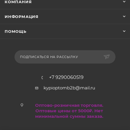
КОМПАНИЯ
ИНФОРМАЦИЯ
ПОМОЩЬ
ПОДПИСАТЬСЯ НА РАССЫЛКУ
+7 9290060519
kypioptomb2b@mail.ru
Оптово-розничная торговля.
Оптовые цены от 5000₽. Нет
минимальной суммы заказа.