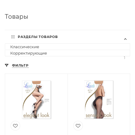
Товары
РАЗДЕЛЫ ТОВАРОВ
Классические
2
Корректирующие
1
ФИЛЬТР