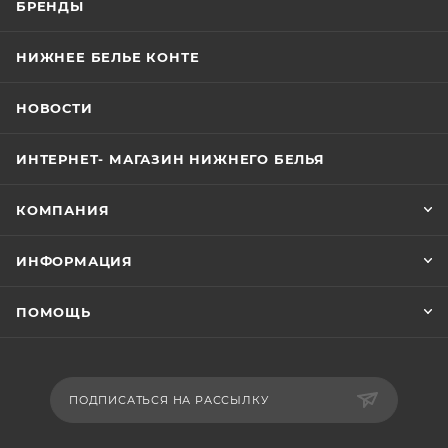
БРЕНДЫ
НИЖНЕЕ БЕЛЬЕ КОНТЕ
НОВОСТИ
ИНТЕРНЕТ- МАГАЗИН НИЖНЕГО БЕЛЬЯ
КОМПАНИЯ
ИНФОРМАЦИЯ
ПОМОЩЬ
ПОДПИСАТЬСЯ НА РАССЫЛКУ