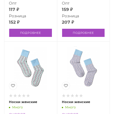
Опт
Опт
117 ₽
159 ₽
Розница
Розница
152 ₽
207 ₽
ПОДРОБНЕЕ
ПОДРОБНЕЕ
Носки женские
Носки женские
Много
Много