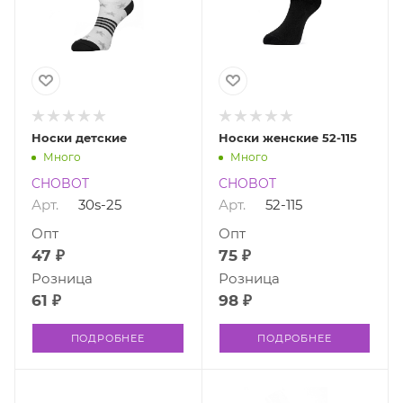
Носки детские
Носки женские 52-115
Много
Много
CHOBOT
CHOBOT
Арт.
30s-25
Арт.
52-115
Опт
Опт
47 ₽
75 ₽
Розница
Розница
61 ₽
98 ₽
ПОДРОБНЕЕ
ПОДРОБНЕЕ