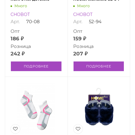
Много
Много
CHOBOT
CHOBOT
Арт.
70-08
Арт.
52-94
Опт
Опт
186 ₽
159 ₽
Розница
Розница
242 ₽
207 ₽
ПОДРОБНЕЕ
ПОДРОБНЕЕ