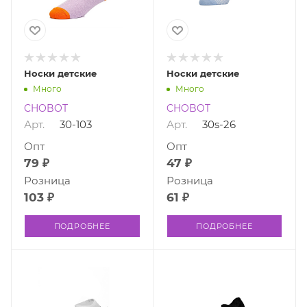
Носки детские
Носки детские
Много
Много
CHOBOT
CHOBOT
Арт.
30-103
Арт.
30s-26
Опт
Опт
79 ₽
47 ₽
Розница
Розница
103 ₽
61 ₽
ПОДРОБНЕЕ
ПОДРОБНЕЕ