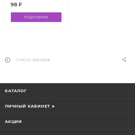
98 ₽
ПОДРОБНЕЕ
СПИСОК БРЕНДОВ
КАТАЛОГ
ЛИЧНЫЙ КАБИНЕТ ►
АКЦИИ