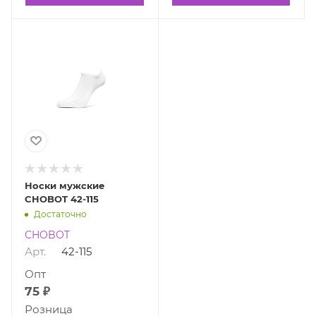
Носки мужские
CHOBOT 42-115
Достаточно
CHOBOT
Арт.
42-115
Опт
75 ₽
Розница