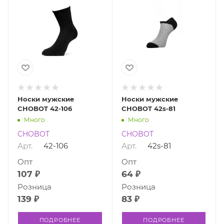
Носки мужские
Носки мужские
CHOBOT 42-106
CHOBOT 42s-81
Много
Много
CHOBOT
CHOBOT
Арт.
42-106
Арт.
42s-81
Опт
Опт
107 ₽
64 ₽
Розница
Розница
139 ₽
83 ₽
ПОДРОБНЕЕ
ПОДРОБНЕЕ