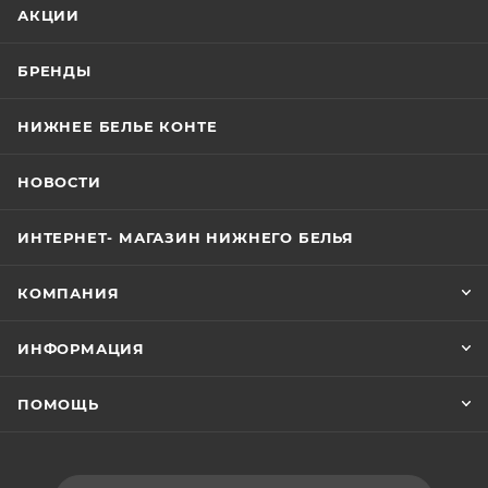
АКЦИИ
БРЕНДЫ
НИЖНЕЕ БЕЛЬЕ КОНТЕ
НОВОСТИ
ИНТЕРНЕТ- МАГАЗИН НИЖНЕГО БЕЛЬЯ
КОМПАНИЯ
ИНФОРМАЦИЯ
ПОМОЩЬ