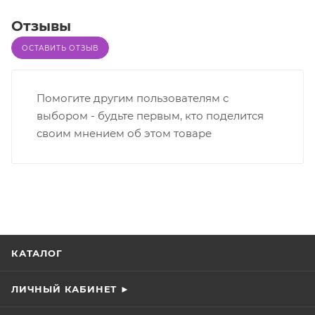
Отзывы
ОСТАВИТЬ ОТЗЫВ
Помогите другим пользователям с
выбором - будьте первым, кто поделится
своим мнением об этом товаре
КАТАЛОГ
ЛИЧНЫЙ КАБИНЕТ ►