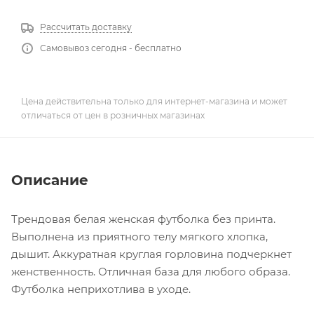
Рассчитать доставку
Самовывоз сегодня - бесплатно
Цена действительна только для интернет-магазина и может
отличаться от цен в розничных магазинах
Описание
Трендовая белая женская футболка без принта.
Выполнена из приятного телу мягкого хлопка,
дышит. Аккуратная круглая горловина подчеркнет
женственность. Отличная база для любого образа.
Футболка неприхотлива в уходе.