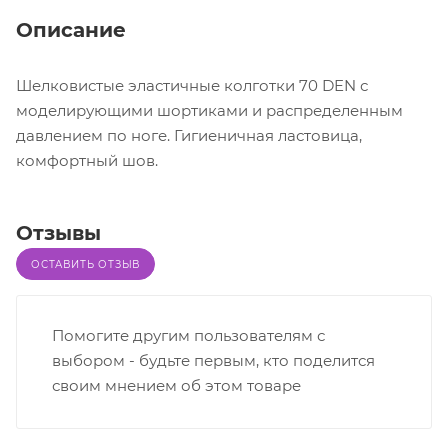
Описание
Шелковистые эластичные колготки 70 DEN с
моделирующими шортиками и распределенным
давлением по ноге. Гигиеничная ластовица,
комфортный шов.
Отзывы
ОСТАВИТЬ ОТЗЫВ
Помогите другим пользователям с
выбором - будьте первым, кто поделится
своим мнением об этом товаре