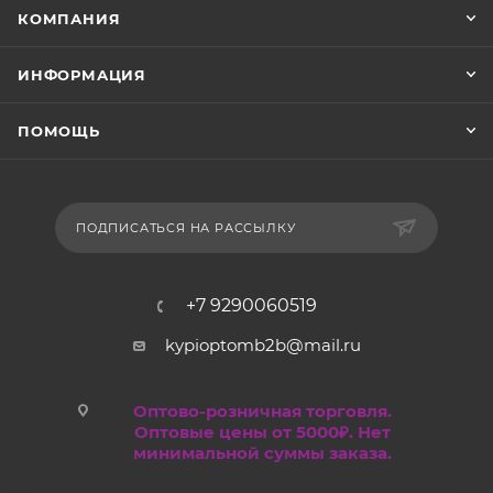
КОМПАНИЯ
ИНФОРМАЦИЯ
ПОМОЩЬ
ПОДПИСАТЬСЯ НА РАССЫЛКУ
+7 9290060519
kypioptomb2b@mail.ru
Оптово-розничная торговля.
Оптовые цены от 5000₽. Нет
минимальной суммы заказа.