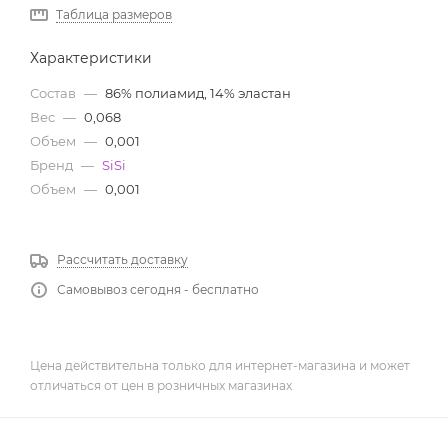
Таблица размеров
Характеристики
Состав
—
86% полиамид, 14% эластан
Вес
—
0,068
Объем
—
0,001
Бренд
—
SiSi
Объем
—
0,001
Рассчитать доставку
Самовывоз сегодня - бесплатно
Цена действительна только для интернет-магазина и может
отличаться от цен в розничных магазинах