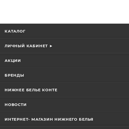
КАТАЛОГ
ЛИЧНЫЙ КАБИНЕТ ►
АКЦИИ
БРЕНДЫ
НИЖНЕЕ БЕЛЬЕ КОНТЕ
НОВОСТИ
ИНТЕРНЕТ- МАГАЗИН НИЖНЕГО БЕЛЬЯ