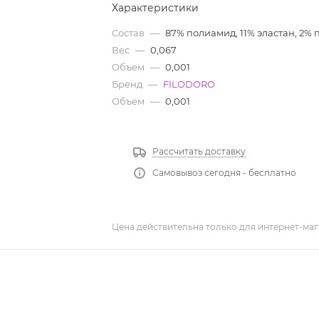
Характеристики
Состав
—
87% полиамид, 11% эластан, 2%
Вес
—
0,067
Объем
—
0,001
Бренд
—
FILODORO
Объем
—
0,001
Рассчитать доставку
Самовывоз сегодня - бесплатно
Цена действительна только для интернет-маг