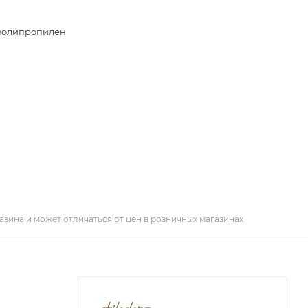
 полипропилен
азина и может отличаться от цен в розничных магазинах