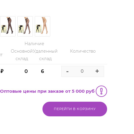
Наличие
Основной
Удаленный
Количество
т
склад
склад
-
+
 ₽
0
6
Оптовые цены при заказе от 5 000 руб
ПЕРЕЙТИ В КОРЗИНУ