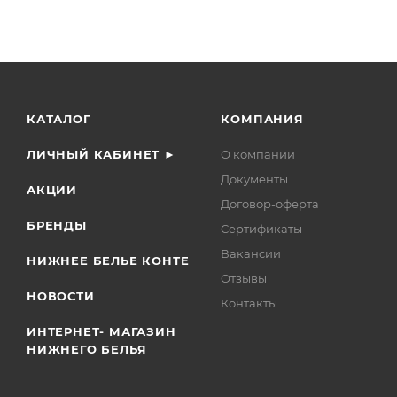
КАТАЛОГ
КОМПАНИЯ
ЛИЧНЫЙ КАБИНЕТ ►
О компании
Документы
АКЦИИ
Договор-оферта
БРЕНДЫ
Сертификаты
Вакансии
НИЖНЕЕ БЕЛЬЕ КОНТЕ
Отзывы
НОВОСТИ
Контакты
ИНТЕРНЕТ- МАГАЗИН
НИЖНЕГО БЕЛЬЯ