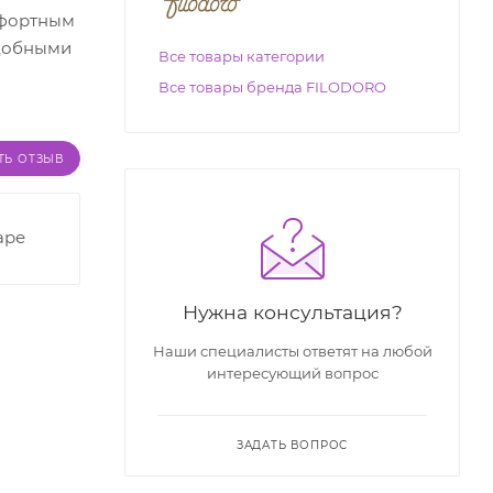
омфортным
удобными
Все товары категории
Все товары бренда FILODORO
ТЬ ОТЗЫВ
аре
Нужна консультация?
Наши специалисты ответят на любой
интересующий вопрос
ЗАДАТЬ ВОПРОС