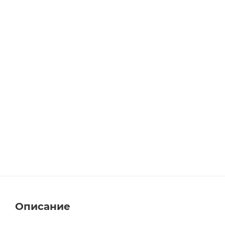
Описание