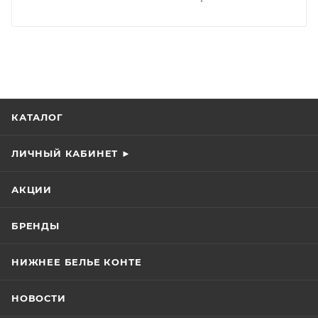
КАТАЛОГ
ЛИЧНЫЙ КАБИНЕТ ►
АКЦИИ
БРЕНДЫ
НИЖНЕЕ БЕЛЬЕ КОНТЕ
НОВОСТИ