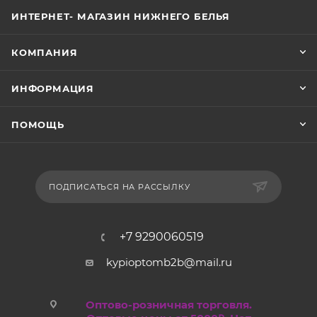
ИНТЕРНЕТ- МАГАЗИН НИЖНЕГО БЕЛЬЯ
КОМПАНИЯ
ИНФОРМАЦИЯ
ПОМОЩЬ
ПОДПИСАТЬСЯ НА РАССЫЛКУ
+7 9290060519
kypioptomb2b@mail.ru
Оптово-розничная торговля.