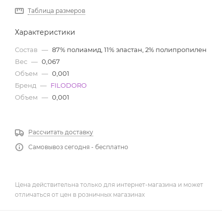
Таблица размеров
Характеристики
Состав
—
87% полиамид, 11% эластан, 2% полипропилен
Вес
—
0,067
Объем
—
0,001
Бренд
—
FILODORO
Объем
—
0,001
Рассчитать доставку
Самовывоз сегодня - бесплатно
Цена действительна только для интернет-магазина и может
отличаться от цен в розничных магазинах