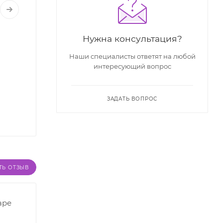
Нужна консультация?
Наши специалисты ответят на любой
интересующий вопрос
ЗАДАТЬ ВОПРОС
ТЬ ОТЗЫВ
аре