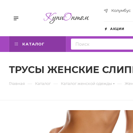
Колумбус
АКЦИИ
КАТАЛОГ
ТРУСЫ ЖЕНСКИЕ СЛИПЫ 
—
—
—
Главная
Каталог
Каталог женской одежды
Жен