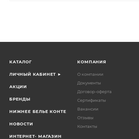
КАТАЛОГ
КОМПАНИЯ
ЛИЧНЫЙ КАБИНЕТ ►
О компании
Документы
АКЦИИ
Договор-оферта
БРЕНДЫ
Сертификаты
Вакансии
НИЖНЕЕ БЕЛЬЕ КОНТЕ
Отзывы
НОВОСТИ
Контакты
ИНТЕРНЕТ- МАГАЗИН