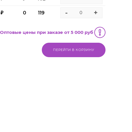
-
+
 ₽
0
119
Оптовые цены при заказе от 5 000 руб
ПЕРЕЙТИ В КОРЗИНУ