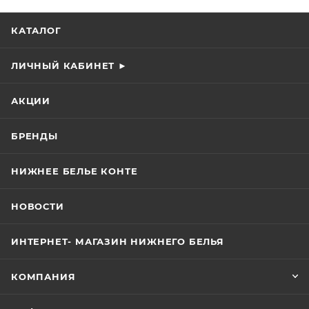
КАТАЛОГ
ЛИЧНЫЙ КАБИНЕТ ►
АКЦИИ
БРЕНДЫ
НИЖНЕЕ БЕЛЬЕ КОНТЕ
НОВОСТИ
ИНТЕРНЕТ- МАГАЗИН НИЖНЕГО БЕЛЬЯ
КОМПАНИЯ