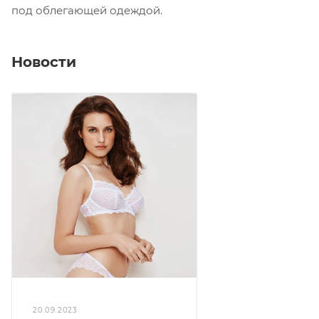
под облегающей одеждой.
Новости
20.09.2023