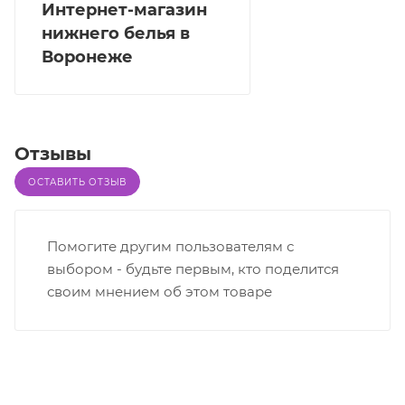
Интернет-магазин
нижнего белья в
Воронеже
Отзывы
ОСТАВИТЬ ОТЗЫВ
Помогите другим пользователям с
выбором - будьте первым, кто поделится
своим мнением об этом товаре