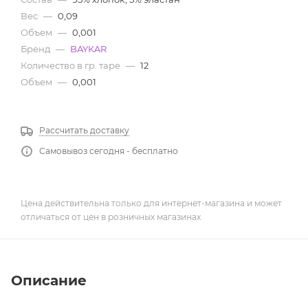
Вес
—
0,09
Объем
—
0,001
Бренд
—
BAYKAR
Количество в гр. таре
—
12
Объем
—
0,001
Рассчитать доставку
Самовывоз сегодня - бесплатно
Цена действительна только для интернет-магазина и может
отличаться от цен в розничных магазинах
Описание