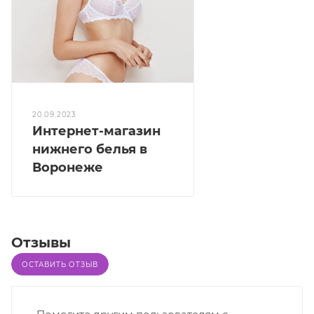
20.09.2023
Интернет-магазин
нижнего белья в
Воронеже
Отзывы
ОСТАВИТЬ ОТЗЫВ