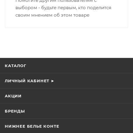
Помогите другим пользователям с
выбором - будьте первым, кто поделится
своим мнением об этом товаре
КАТАЛОГ
ЛИЧНЫЙ КАБИНЕТ ►
АКЦИИ
БРЕНДЫ
НИЖНЕЕ БЕЛЬЕ КОНТЕ