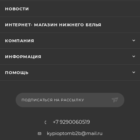
НОВОСТИ
ИНТЕРНЕТ- МАГАЗИН НИЖНЕГО БЕЛЬЯ
КОМПАНИЯ
ИНФОРМАЦИЯ
ПОМОЩЬ
ПОДПИСАТЬСЯ НА РАССЫЛКУ
+7 9290060519
kypioptomb2b@mail.ru