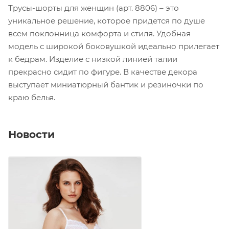
Трусы-шорты для женщин (арт. 8806) – это
уникальное решение, которое придется по душе
всем поклонница комфорта и стиля. Удобная
модель с широкой боковушкой идеально прилегает
к бедрам. Изделие с низкой линией талии
прекрасно сидит по фигуре. В качестве декора
выступает миниатюрный бантик и резиночки по
краю белья.
Новости