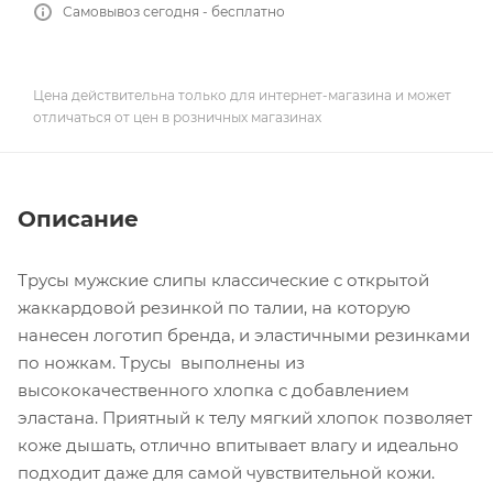
Самовывоз сегодня - бесплатно
Цена действительна только для интернет-магазина и может
отличаться от цен в розничных магазинах
Описание
Трусы мужские слипы классические с открытой
жаккардовой резинкой по талии, на которую
нанесен логотип бренда, и эластичными резинками
по ножкам. Трусы выполнены из
высококачественного хлопка с добавлением
эластана. Приятный к телу мягкий хлопок позволяет
коже дышать, отлично впитывает влагу и идеально
подходит даже для самой чувствительной кожи.