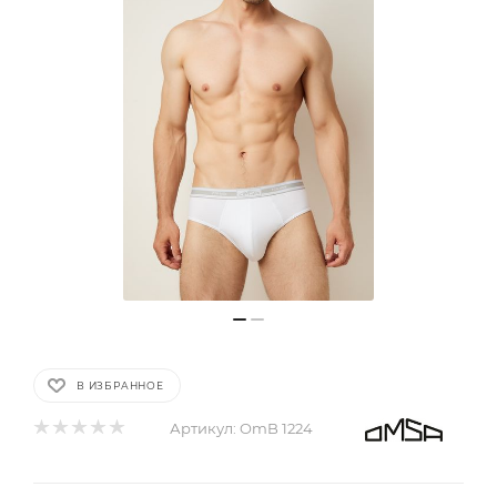
В ИЗБРАННОЕ
Артикул:
OmB 1224