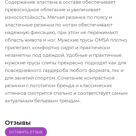
Содержание эластана в составе обеспечивает
превосходное облегание и увеличивает
износостойкость. Мягкая резинка по поясу и
эластичные резинки по ногам обеспечивают
надежную фиксацию, при этом не пережимают
область живота и ног. Мужские трусы OMSA плотно
прилегают, комфортно сидят и практически
незаметны под одеждой. Удобные и практичные
мужские трусы слипы прекрасно подходят как для
повседневного гардероба любого формата, так и
для занятий спортом. Сочетание контрастной
резинки с логотипом бренда и классических
оттенков смотрится стильно и соответствует самым
актуальным бельевым трендам.
Отзывы
ОСТАВИТЬ ОТЗЫВ