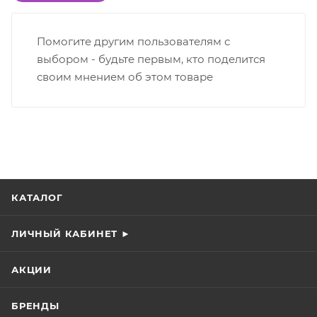
Помогите другим пользователям с
выбором - будьте первым, кто поделится
своим мнением об этом товаре
КАТАЛОГ
ЛИЧНЫЙ КАБИНЕТ ►
АКЦИИ
БРЕНДЫ