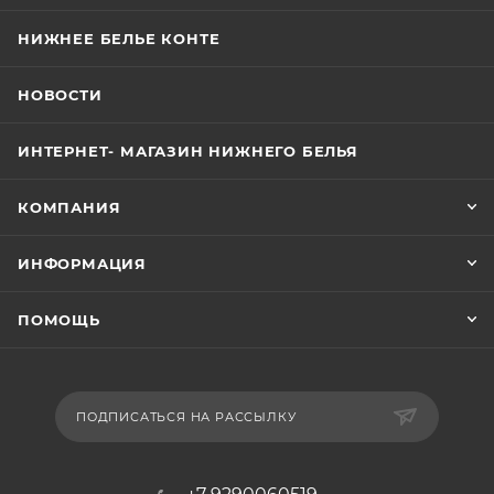
НИЖНЕЕ БЕЛЬЕ КОНТЕ
НОВОСТИ
ИНТЕРНЕТ- МАГАЗИН НИЖНЕГО БЕЛЬЯ
КОМПАНИЯ
ИНФОРМАЦИЯ
ПОМОЩЬ
ПОДПИСАТЬСЯ НА РАССЫЛКУ