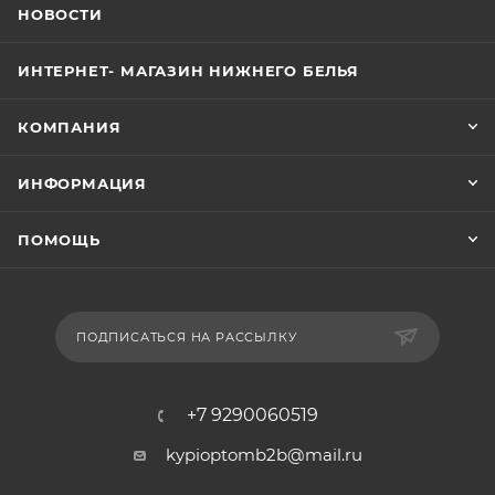
НОВОСТИ
ИНТЕРНЕТ- МАГАЗИН НИЖНЕГО БЕЛЬЯ
КОМПАНИЯ
ИНФОРМАЦИЯ
ПОМОЩЬ
ПОДПИСАТЬСЯ НА РАССЫЛКУ
+7 9290060519
kypioptomb2b@mail.ru