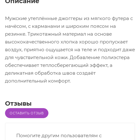
Описание
Мужские утеплённые джоггеры из мягкого футера с
начёсом, с карманами и широким поясом на
резинке. Трикотажный материал на основе
высококачественного хлопка хорошо пропускает
воздух, приятно ощущается на теле и подходит даже
для чувствительной кожи. Добавление полиэстера
обеспечивает теплосберегающий эффект, а
деликатная обработка швов создаёт
дополнительный комфорт.
Отзывы
ОСТАВИТЬ ОТЗЫВ
Помогите другим пользователям с