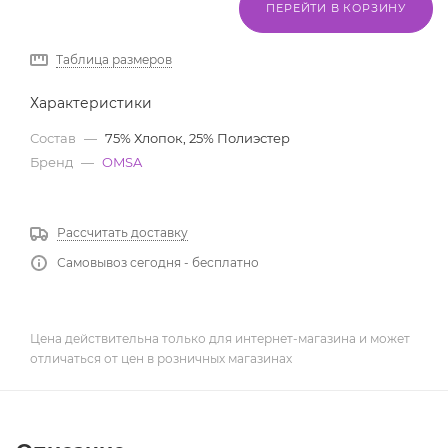
ПЕРЕЙТИ В КОРЗИНУ
Таблица размеров
Характеристики
Состав
—
75% Хлопок, 25% Полиэстер
Бренд
—
OMSA
Рассчитать доставку
Самовывоз сегодня - бесплатно
Цена действительна только для интернет-магазина и может
отличаться от цен в розничных магазинах