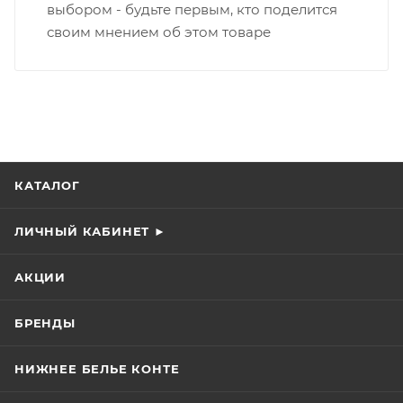
выбором - будьте первым, кто поделится
своим мнением об этом товаре
КАТАЛОГ
ЛИЧНЫЙ КАБИНЕТ ►
АКЦИИ
БРЕНДЫ
НИЖНЕЕ БЕЛЬЕ КОНТЕ