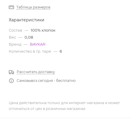
Таблица размеров
Характеристики
Состав
—
100% хлопок
Вес
—
0,08
Бренд
—
BAYKAR
Количество в гр. таре
—
6
Рассчитать доставку
Самовывоз сегодня - бесплатно
Цена действительна только для интернет-магазина и может
отличаться от цен в розничных магазинах