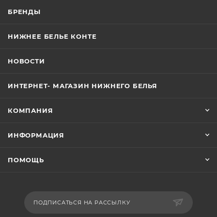
БРЕНДЫ
НИЖНЕЕ БЕЛЬЕ КОНТЕ
НОВОСТИ
ИНТЕРНЕТ- МАГАЗИН НИЖНЕГО БЕЛЬЯ
КОМПАНИЯ
ИНФОРМАЦИЯ
ПОМОЩЬ
ПОДПИСАТЬСЯ НА РАССЫЛКУ