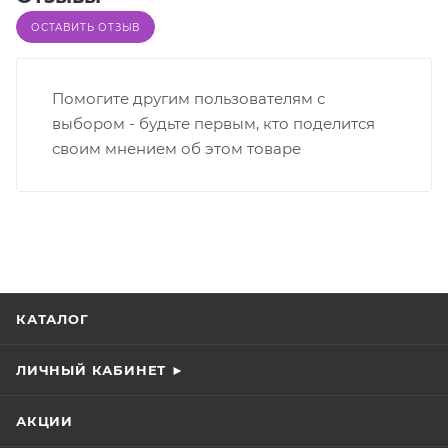
ОСТАВИТЬ ОТЗЫВ
Помогите другим пользователям с
выбором - будьте первым, кто поделится
своим мнением об этом товаре
КАТАЛОГ
ЛИЧНЫЙ КАБИНЕТ ►
АКЦИИ