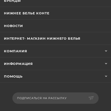
БРЕНДЫ
НИЖНЕЕ БЕЛЬЕ КОНТЕ
НОВОСТИ
ИНТЕРНЕТ- МАГАЗИН НИЖНЕГО БЕЛЬЯ
КОМПАНИЯ
ИНФОРМАЦИЯ
ПОМОЩЬ
ПОДПИСАТЬСЯ НА РАССЫЛКУ