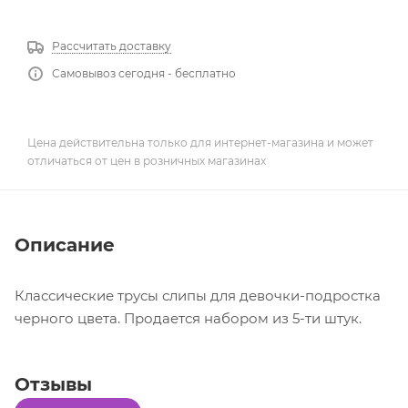
Рассчитать доставку
Самовывоз сегодня - бесплатно
Цена действительна только для интернет-магазина и может
отличаться от цен в розничных магазинах
Описание
Классические трусы слипы для девочки-подростка
черного цвета. Продается набором из 5-ти штук.
Отзывы