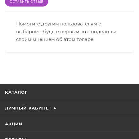
ОСТАВИТЬ ОТЗЫВ
Помогите другим пользователям с
выбором - будьте первым, кто поделится
своим мнением об этом товаре
КАТАЛОГ
ЛИЧНЫЙ КАБИНЕТ ►
АКЦИИ