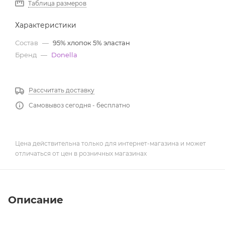
Таблица размеров
Характеристики
Состав
—
95% хлопок 5% эластан
Бренд
—
Donella
Рассчитать доставку
Самовывоз сегодня - бесплатно
Цена действительна только для интернет-магазина и может
отличаться от цен в розничных магазинах
Описание