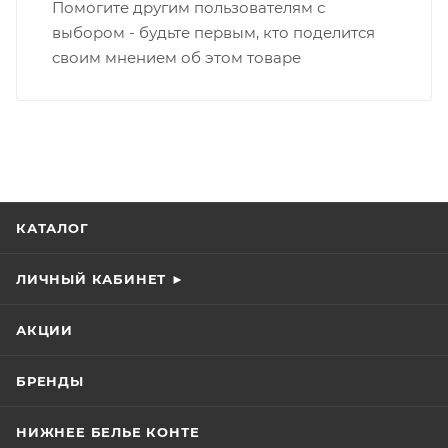
Помогите другим пользователям с
выбором - будьте первым, кто поделится
своим мнением об этом товаре
КАТАЛОГ
ЛИЧНЫЙ КАБИНЕТ ►
АКЦИИ
БРЕНДЫ
НИЖНЕЕ БЕЛЬЕ КОНТЕ