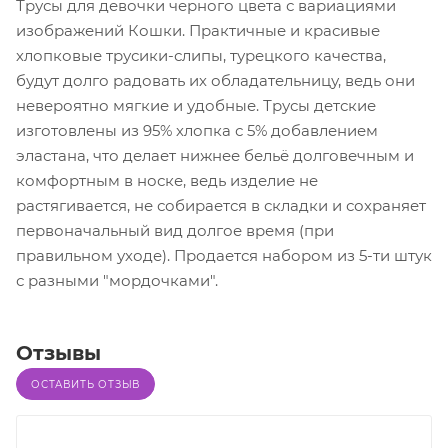
Трусы для девочки черного цвета с вариациями
изображений Кошки. Практичные и красивые
хлопковые трусики-слипы, турецкого качества,
будут долго радовать их обладательницу, ведь они
невероятно мягкие и удобные. Трусы детские
изготовлены из 95% хлопка с 5% добавлением
эластана, что делает нижнее бельё долговечным и
комфортным в носке, ведь изделие не
растягивается, не собирается в складки и сохраняет
первоначальный вид долгое время (при
правильном уходе). Продается набором из 5-ти штук
с разными "мордочками".
Отзывы
ОСТАВИТЬ ОТЗЫВ