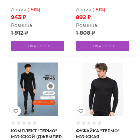
Акция
(-51%)
Акция
(-51%)
943 ₽
892 ₽
Розница
Розница
1 912 ₽
1 808 ₽
ПОДРОБНЕЕ
ПОДРОБНЕЕ
КОМПЛЕКТ "ТЕРМО"
ФУФАЙКА "ТЕРМО"
МУЖСКОЙ (ДЖЕМПЕР,
МУЖСКАЯ