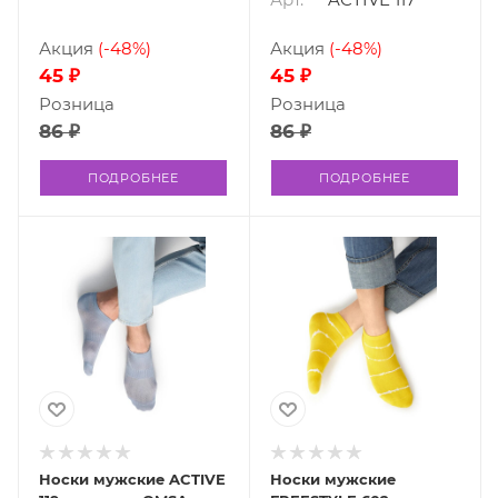
Акция
(-48%)
Акция
(-48%)
45 ₽
45 ₽
Розница
Розница
86 ₽
86 ₽
ПОДРОБНЕЕ
ПОДРОБНЕЕ
Носки мужские ACTIVE
Носки мужские