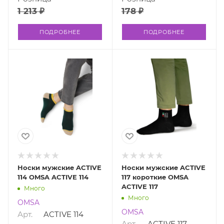
1 213 ₽
178 ₽
ПОДРОБНЕЕ
ПОДРОБНЕЕ
Носки мужские ACTIVE
Носки мужские ACTIVE
114 OMSA ACTIVE 114
117 короткие OMSA
ACTIVE 117
Много
Много
OMSA
OMSA
Арт.
ACTIVE 114
Арт.
ACTIVE 117