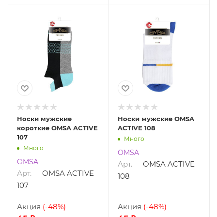
Носки мужские
Носки мужские OMSA
короткие OMSA ACTIVE
ACTIVE 108
107
Много
Много
OMSA
OMSA
Арт.
OMSA ACTIVE
Арт.
OMSA ACTIVE
108
107
Акция
(-48%)
Акция
(-48%)