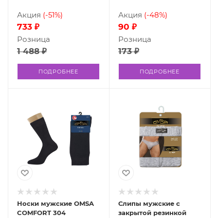
Акция
(-51%)
Акция
(-48%)
733 ₽
90 ₽
Розница
Розница
1 488 ₽
173 ₽
ПОДРОБНЕЕ
ПОДРОБНЕЕ
Носки мужские OMSA
Слипы мужские с
COMFORT 304
закрытой резинкой