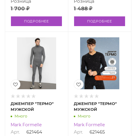
Розница
Розница
1 700 ₽
1 488 ₽
ПОДРОБНЕЕ
ПОДРОБНЕЕ
ДЖЕМПЕР "ТЕРМО"
ДЖЕМПЕР "ТЕРМО"
МУЖСКОЙ
МУЖСКОЙ
Много
Много
Mark Formelle
Mark Formelle
Арт.
621464
Арт.
621465