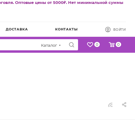
рговля. Оптовые цены от 5000₽. Нет минимальной суммы
ДОСТАВКА
КОНТАКТЫ
ВОЙТИ
0
0
Каталог