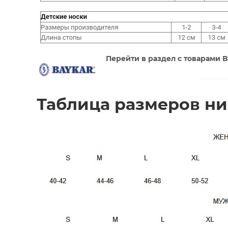
Перейти в раздел с товарами
Таблица размеров ни