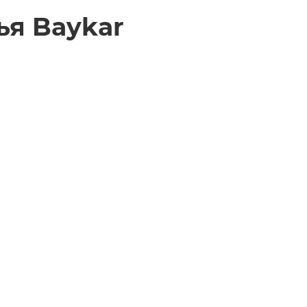
ья Baykar