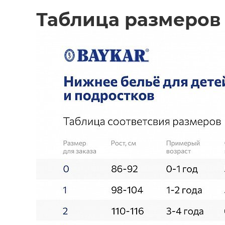
Таблица размеров 