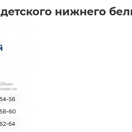
детского нижнего бел