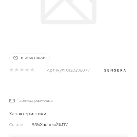
В ИЗБРАННОЕ
Артикул:
0120298077
Таблица размеров
Характеристики
Состав
—
95%Хлопок/5%ПУ