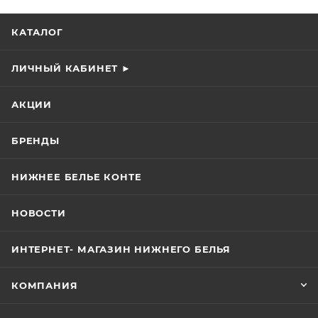
КАТАЛОГ
ЛИЧНЫЙ КАБИНЕТ ►
АКЦИИ
БРЕНДЫ
НИЖНЕЕ БЕЛЬЕ КОНТЕ
НОВОСТИ
ИНТЕРНЕТ- МАГАЗИН НИЖНЕГО БЕЛЬЯ
КОМПАНИЯ