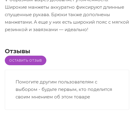
Широкие манжеты аккуратно фиксируют длинные
спущенные рукава. Брюки также дополнены
манжетами. А еще у них есть широкий пояс с мягкой
резинкой и завязками — идеально!
Отзывы
ОСТАВИТЬ ОТЗЫВ
Помогите другим пользователям с
выбором - будьте первым, кто поделится
своим мнением об этом товаре