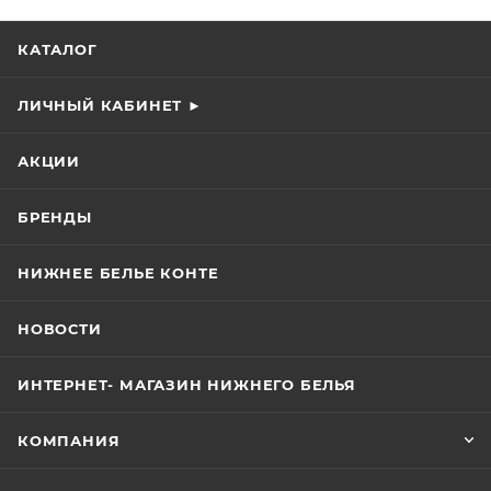
КАТАЛОГ
ЛИЧНЫЙ КАБИНЕТ ►
АКЦИИ
БРЕНДЫ
НИЖНЕЕ БЕЛЬЕ КОНТЕ
НОВОСТИ
ИНТЕРНЕТ- МАГАЗИН НИЖНЕГО БЕЛЬЯ
КОМПАНИЯ