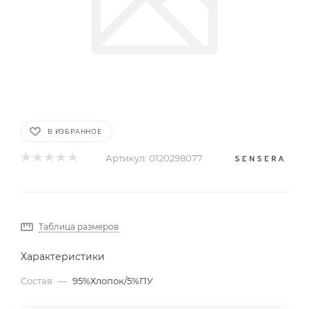
В ИЗБРАННОЕ
Артикул:
0120298077
Таблица размеров
Характеристики
Состав
—
95%Хлопок/5%ПУ