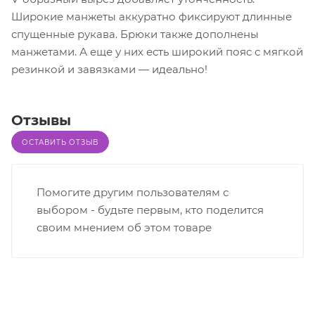
Широкие манжеты аккуратно фиксируют длинные
спущенные рукава. Брюки также дополнены
манжетами. А еще у них есть широкий пояс с мягкой
резинкой и завязками — идеально!
Отзывы
ОСТАВИТЬ ОТЗЫВ
Помогите другим пользователям с
выбором - будьте первым, кто поделится
своим мнением об этом товаре