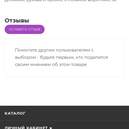
Отзывы
ОСТАВИТЬ ОТЗЫВ
Помогите другим пользователям с
выбором - будьте первым, кто поделится
своим мнением об этом товаре
КАТАЛОГ
ЛИЧНЫЙ КАБИНЕТ ►