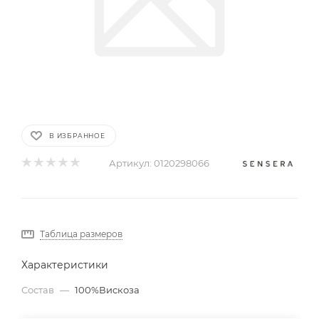
В ИЗБРАННОЕ
Артикул:
0120298066
Таблица размеров
Характеристики
Состав
—
100%Вискоза