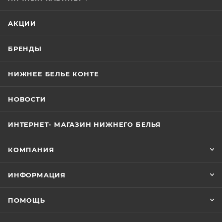
АКЦИИ
БРЕНДЫ
НИЖНЕЕ БЕЛЬЕ КОНТЕ
НОВОСТИ
ИНТЕРНЕТ- МАГАЗИН НИЖНЕГО БЕЛЬЯ
КОМПАНИЯ
ИНФОРМАЦИЯ
ПОМОЩЬ