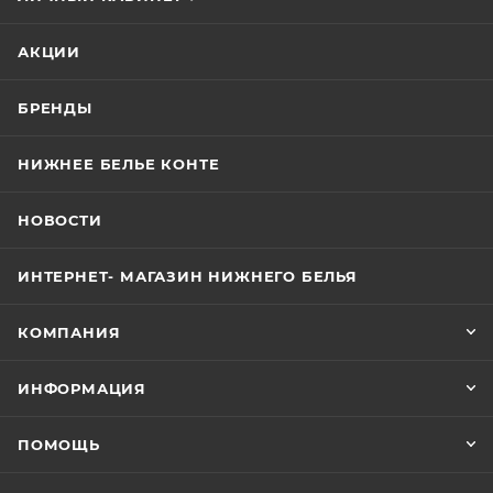
АКЦИИ
БРЕНДЫ
НИЖНЕЕ БЕЛЬЕ КОНТЕ
НОВОСТИ
ИНТЕРНЕТ- МАГАЗИН НИЖНЕГО БЕЛЬЯ
КОМПАНИЯ
ИНФОРМАЦИЯ
ПОМОЩЬ