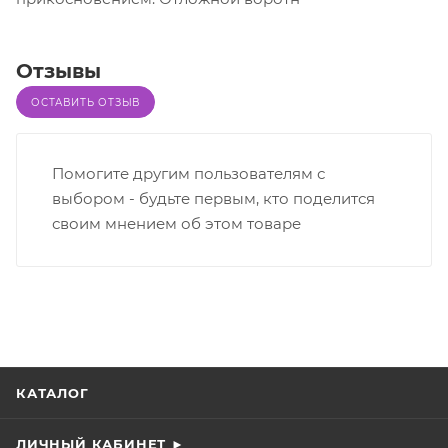
Отзывы
ОСТАВИТЬ ОТЗЫВ
Помогите другим пользователям с
выбором - будьте первым, кто поделится
своим мнением об этом товаре
КАТАЛОГ
ЛИЧНЫЙ КАБИНЕТ ►