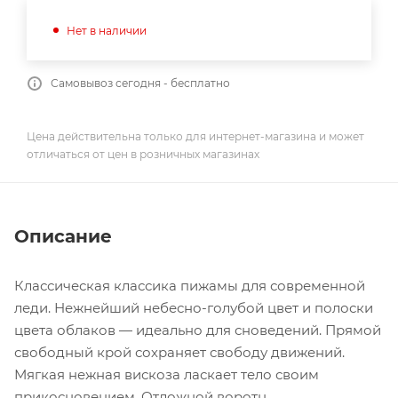
Нет в наличии
Самовывоз сегодня - бесплатно
Цена действительна только для интернет-магазина и может
отличаться от цен в розничных магазинах
Описание
Классическая классика пижамы для современной
леди. Нежнейший небесно-голубой цвет и полоски
цвета облаков — идеально для сноведений. Прямой
свободный крой сохраняет свободу движений.
Мягкая нежная вискоза ласкает тело своим
прикосновением. Отложной воротн