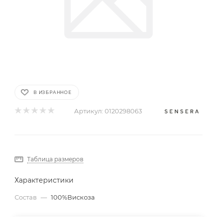
В ИЗБРАННОЕ
Артикул:
0120298063
Таблица размеров
Характеристики
Состав
—
100%Вискоза