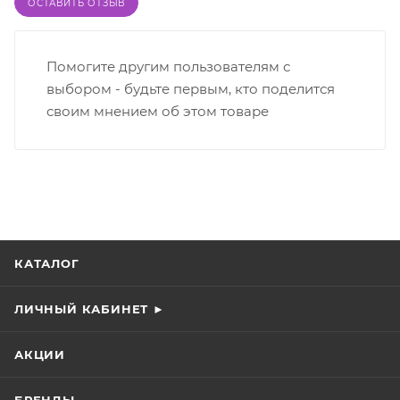
ОСТАВИТЬ ОТЗЫВ
Помогите другим пользователям с
выбором - будьте первым, кто поделится
своим мнением об этом товаре
КАТАЛОГ
ЛИЧНЫЙ КАБИНЕТ ►
АКЦИИ