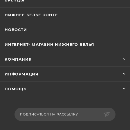
БРЕНДЫ
НИЖНЕЕ БЕЛЬЕ КОНТЕ
НОВОСТИ
ИНТЕРНЕТ- МАГАЗИН НИЖНЕГО БЕЛЬЯ
КОМПАНИЯ
ИНФОРМАЦИЯ
ПОМОЩЬ
ПОДПИСАТЬСЯ НА РАССЫЛКУ