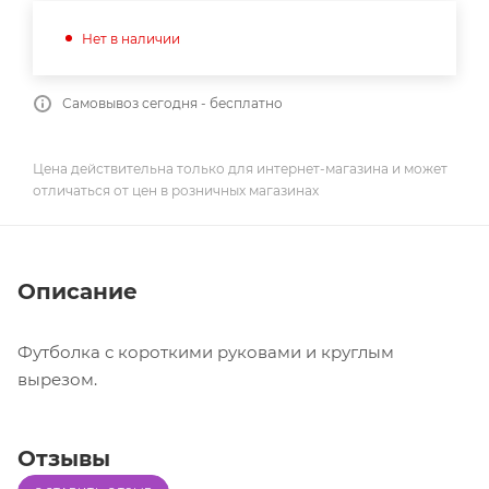
Нет в наличии
Самовывоз сегодня - бесплатно
Цена действительна только для интернет-магазина и может
отличаться от цен в розничных магазинах
Описание
Футболка с короткими руковами и круглым
вырезом.
Отзывы