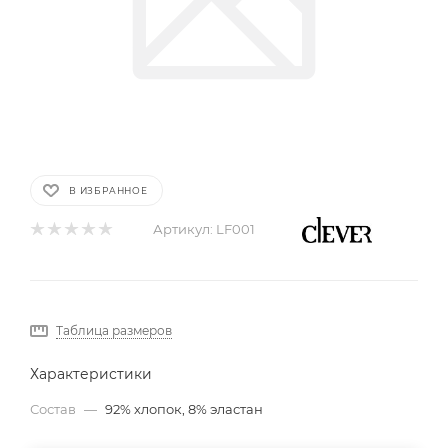
В ИЗБРАННОЕ
Артикул:
LF001
Таблица размеров
Характеристики
Состав
—
92% хлопок, 8% эластан