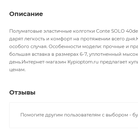
Описание
Полуматовые эластичные колготки Conte SOLO 40de
дарят легкость и комфорт на протяжении всего дня.
особого случая. Особенности модели: прочные и пр
большая вставка в размерах 6-7, уплотненный мысок
день.Интернет-магазин Kypioptom.ru предлагает куп
ценам.
Отзывы
Помогите другим пользователям с выбором - бу