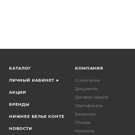
КАТАЛОГ
КОМПАНИЯ
ЛИЧНЫЙ КАБИНЕТ ►
О компании
Документы
АКЦИИ
Договор-оферта
БРЕНДЫ
Сертификаты
Вакансии
НИЖНЕЕ БЕЛЬЕ КОНТЕ
Отзывы
НОВОСТИ
Контакты