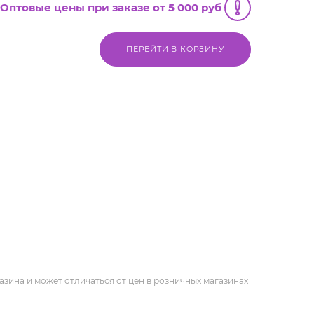
Оптовые цены при заказе от 5 000 руб
ПЕРЕЙТИ В КОРЗИНУ
азина и может отличаться от цен в розничных магазинах