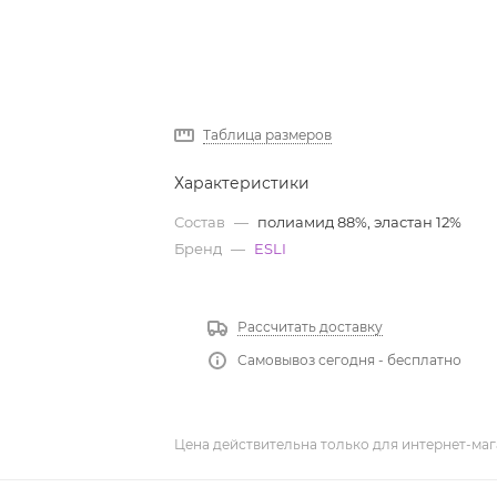
Таблица размеров
Характеристики
Состав
—
полиамид 88%, эластан 12%
Бренд
—
ESLI
Рассчитать доставку
Самовывоз сегодня - бесплатно
Цена действительна только для интернет-маг