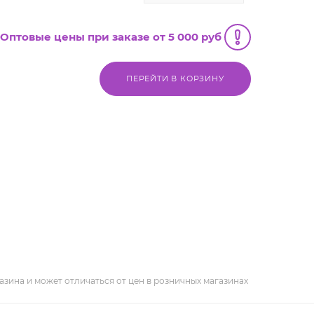
Оптовые цены при заказе от 5 000 руб
ПЕРЕЙТИ В КОРЗИНУ
азина и может отличаться от цен в розничных магазинах