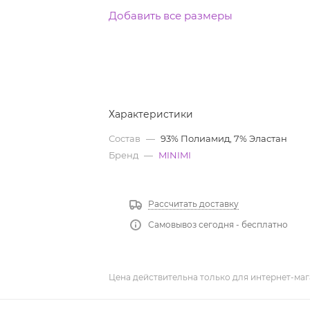
Добавить все размеры
Характеристики
Состав
—
93% Полиамид, 7% Эластан
Бренд
—
MINIMI
Рассчитать доставку
Самовывоз сегодня - бесплатно
Цена действительна только для интернет-маг