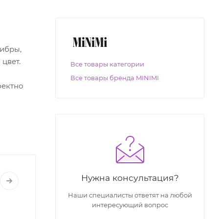
ибры,
 цвет.
Все товары категории
Все товары бренда MINIMI
фектно
Нужна консультация?
Наши специалисты ответят на любой
интересующий вопрос