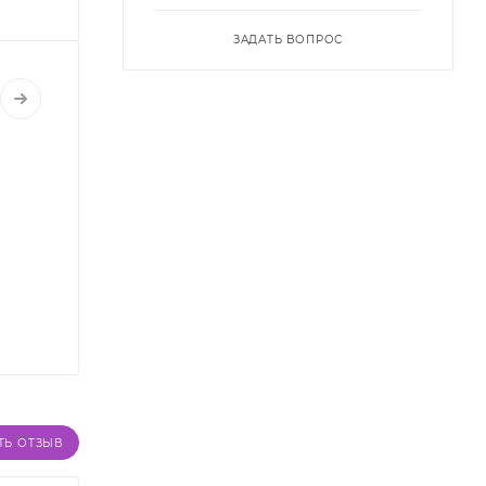
ЗАДАТЬ ВОПРОС
ТЬ ОТЗЫВ