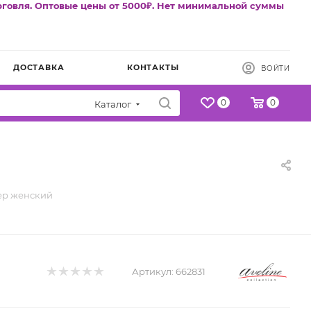
рговля. Оптовые цены от 5000₽. Нет минимальной суммы
ДОСТАВКА
КОНТАКТЫ
ВОЙТИ
0
0
Каталог
ер женский
Артикул:
662831