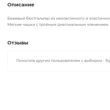
Описание
Бежевый бюстгальтер из неэластичного и эластичног
Мягкие чашки с тройным диагональным членением. 
Отзывы
Помогите другим пользователям с выбором - бу