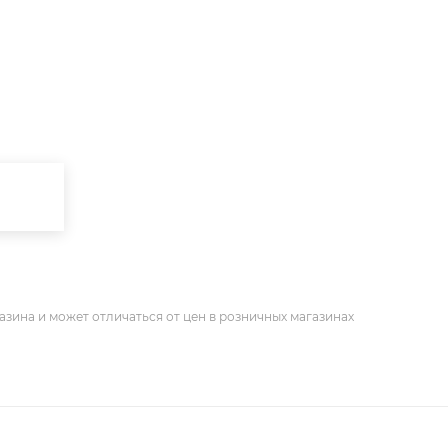
азина и может отличаться от цен в розничных магазинах