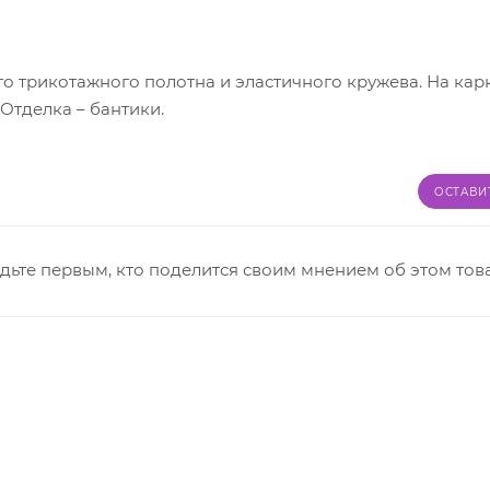
о трикотажного полотна и эластичного кружева. На карк
Отделка – бантики.
ОСТАВИ
дьте первым, кто поделится своим мнением об этом тов