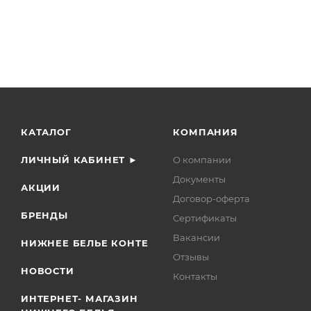
КАТАЛОГ
КОМПАНИЯ
ЛИЧНЫЙ КАБИНЕТ ►
О компании
Документы
АКЦИИ
Договор-оферта
БРЕНДЫ
Сертификаты
Вакансии
НИЖНЕЕ БЕЛЬЕ КОНТЕ
Отзывы
НОВОСТИ
Контакты
ИНТЕРНЕТ- МАГАЗИН