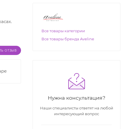
асах.
Все товары категории
Все товары бренда Aveline
ТЬ ОТЗЫВ
аре
Нужна консультация?
Наши специалисты ответят на любой
интересующий вопрос