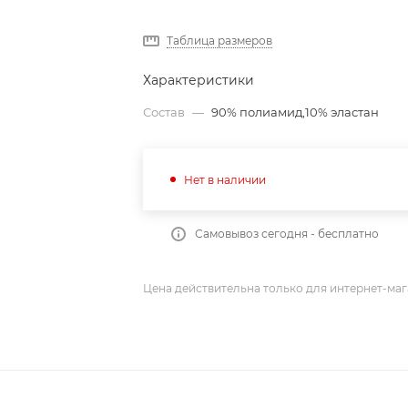
Таблица размеров
Характеристики
Состав
—
90% полиамид,10% эластан
Нет в наличии
Самовывоз сегодня - бесплатно
Цена действительна только для интернет-маг