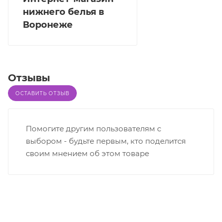
нижнего белья в
Воронеже
Отзывы
ОСТАВИТЬ ОТЗЫВ
Помогите другим пользователям с
выбором - будьте первым, кто поделится
своим мнением об этом товаре