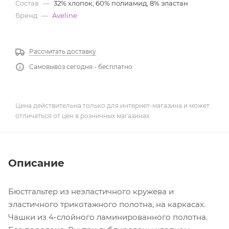
Состав
—
32% хлопок, 60% полиамид, 8% эластан
Бренд
—
Aveline
Рассчитать доставку
Самовывоз сегодня - бесплатно
Цена действительна только для интернет-магазина и может
отличаться от цен в розничных магазинах
Описание
Бюстгальтер из неэластичного кружева и
эластичного трикотажного полотна, на каркасах.
Чашки из 4-слойного ламинированного полотна.