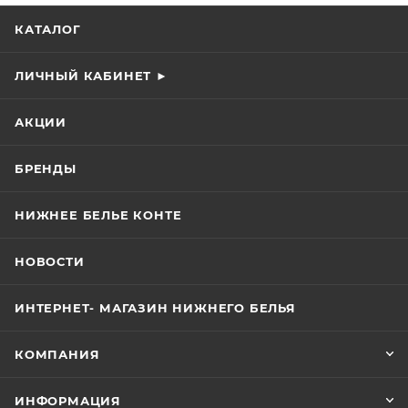
КАТАЛОГ
ЛИЧНЫЙ КАБИНЕТ ►
АКЦИИ
БРЕНДЫ
НИЖНЕЕ БЕЛЬЕ КОНТЕ
НОВОСТИ
ИНТЕРНЕТ- МАГАЗИН НИЖНЕГО БЕЛЬЯ
КОМПАНИЯ
ИНФОРМАЦИЯ