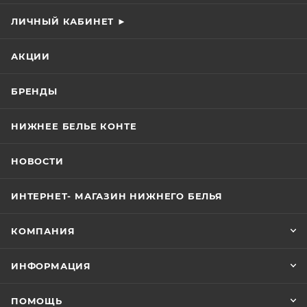
ЛИЧНЫЙ КАБИНЕТ ►
АКЦИИ
БРЕНДЫ
НИЖНЕЕ БЕЛЬЕ КОНТЕ
НОВОСТИ
ИНТЕРНЕТ- МАГАЗИН НИЖНЕГО БЕЛЬЯ
КОМПАНИЯ
ИНФОРМАЦИЯ
ПОМОЩЬ