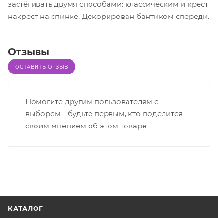
застёгивать двумя способами: классическим и крест
накрест на спинке. Декорирован бантиком спереди.
Отзывы
ОСТАВИТЬ ОТЗЫВ
Помогите другим пользователям с
выбором - будьте первым, кто поделится
своим мнением об этом товаре
КАТАЛОГ