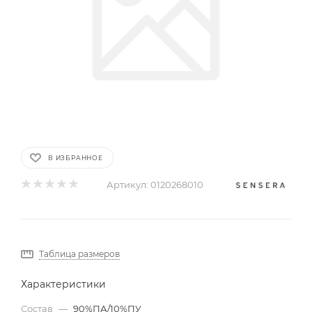
В ИЗБРАННОЕ
Артикул:
0120268010
Таблица размеров
Характеристики
Состав
—
90%ПА/10%ПУ