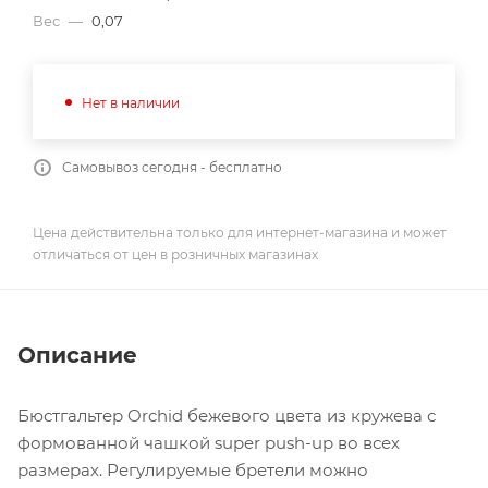
Вес
—
0,07
Нет в наличии
Самовывоз сегодня - бесплатно
Цена действительна только для интернет-магазина и может
отличаться от цен в розничных магазинах
Описание
Бюстгальтер Orchid бежевого цвета из кружева с
формованной чашкой super push-up во всех
размерах. Регулируемые бретели можно