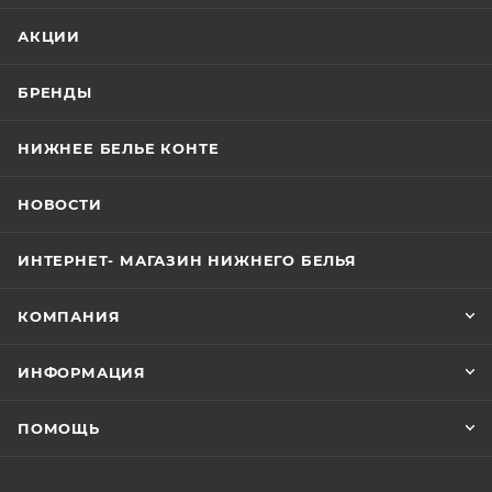
АКЦИИ
БРЕНДЫ
НИЖНЕЕ БЕЛЬЕ КОНТЕ
НОВОСТИ
ИНТЕРНЕТ- МАГАЗИН НИЖНЕГО БЕЛЬЯ
КОМПАНИЯ
ИНФОРМАЦИЯ
ПОМОЩЬ