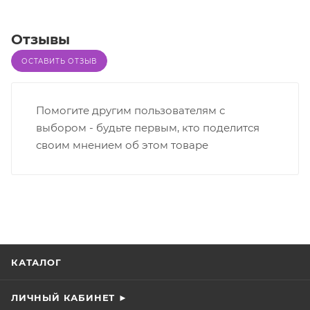
Отзывы
ОСТАВИТЬ ОТЗЫВ
Помогите другим пользователям с
выбором - будьте первым, кто поделится
своим мнением об этом товаре
КАТАЛОГ
ЛИЧНЫЙ КАБИНЕТ ►