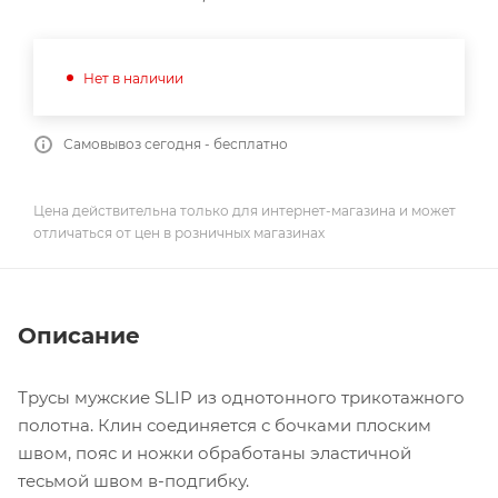
Нет в наличии
Самовывоз сегодня - бесплатно
Цена действительна только для интернет-магазина и может
отличаться от цен в розничных магазинах
Описание
Трусы мужские SLIP из однотонного трикотажного
полотна. Клин соединяется с бочками плоским
швом, пояс и ножки обработаны эластичной
тесьмой швом в-подгибку.