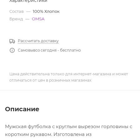
Характеристики
Состав
—
100% Хлопок
Бренд
—
OMSA
Рассчитать доставку
Самовывоз сегодня - бесплатно
Цена действительна только для интернет-магазина и может
отличаться от цен в розничных магазинах
Описание
Мужская футболка с круглым вырезом горловины с
коротким рукавом. Изготовлена из