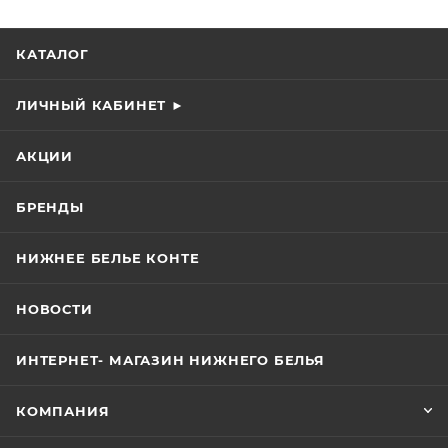
КАТАЛОГ
ЛИЧНЫЙ КАБИНЕТ ►
АКЦИИ
БРЕНДЫ
НИЖНЕЕ БЕЛЬЕ КОНТЕ
НОВОСТИ
ИНТЕРНЕТ- МАГАЗИН НИЖНЕГО БЕЛЬЯ
КОМПАНИЯ