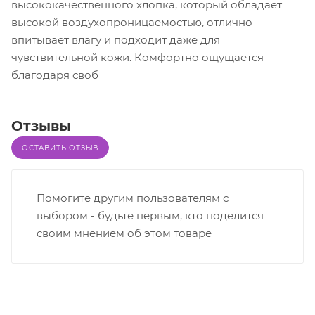
высококачественного хлопка, который обладает
высокой воздухопроницаемостью, отлично
впитывает влагу и подходит даже для
чувствительной кожи. Комфортно ощущается
благодаря своб
Отзывы
ОСТАВИТЬ ОТЗЫВ
Помогите другим пользователям с
выбором - будьте первым, кто поделится
своим мнением об этом товаре