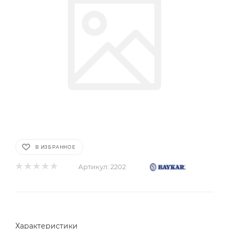
В ИЗБРАННОЕ
Артикул:
2202
Характеристики