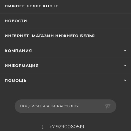
НИЖНЕЕ БЕЛЬЕ КОНТЕ
НОВОСТИ
ИНТЕРНЕТ- МАГАЗИН НИЖНЕГО БЕЛЬЯ
КОМПАНИЯ
ИНФОРМАЦИЯ
ПОМОЩЬ
ПОДПИСАТЬСЯ НА РАССЫЛКУ
+7 9290060519