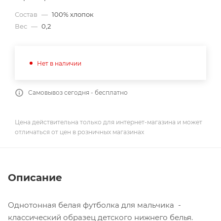
Состав
—
100% хлопок
Вес
—
0,2
Нет в наличии
Самовывоз сегодня - бесплатно
Цена действительна только для интернет-магазина и может
отличаться от цен в розничных магазинах
Описание
Однотонная белая футболка для мальчика -
классический образец детского нижнего белья.