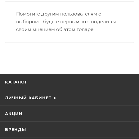
Помогите другим пользователям с
выбором - будьте первым, кто поделится
своим мнением об этом товаре
КАТАЛОГ
ЛИЧНЫЙ КАБИНЕТ ►
АКЦИИ
БРЕНДЫ