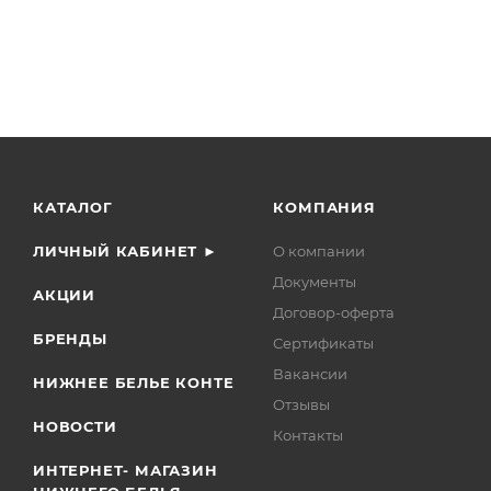
КАТАЛОГ
КОМПАНИЯ
ЛИЧНЫЙ КАБИНЕТ ►
О компании
Документы
АКЦИИ
Договор-оферта
БРЕНДЫ
Сертификаты
Вакансии
НИЖНЕЕ БЕЛЬЕ КОНТЕ
Отзывы
НОВОСТИ
Контакты
ИНТЕРНЕТ- МАГАЗИН