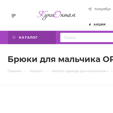
Колумбус
АКЦИИ
КАТАЛОГ
Брюки для мальчика OP
—
—
Главная
Каталог
Каталог одежды для мальчиков