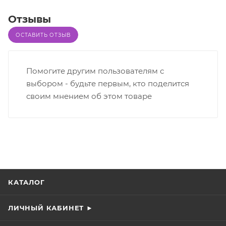
Отзывы
ОСТАВИТЬ ОТЗЫВ
Помогите другим пользователям с
выбором - будьте первым, кто поделится
своим мнением об этом товаре
КАТАЛОГ
ЛИЧНЫЙ КАБИНЕТ ►