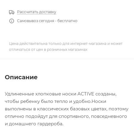
Рассчитать доставку
Самовывоз сегодня - бесплатно
Цена действительна только для интернет-магазина и может
отличаться от цен в розничных магазинах
Описание
Удлиненные хлопковые носки ACTIVE созданы,
чтобы ребенку было тепло и удобно.Носки
выполнены в классических базовых цветах, поэтому
отлично подойдут для спортивного, повседневного
и домашнего гардероба.