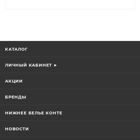
КАТАЛОГ
ЛИЧНЫЙ КАБИНЕТ ►
АКЦИИ
БРЕНДЫ
НИЖНЕЕ БЕЛЬЕ КОНТЕ
НОВОСТИ