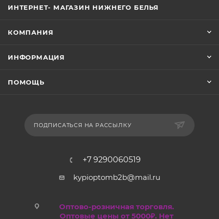
ИНТЕРНЕТ- МАГАЗИН НИЖНЕГО БЕЛЬЯ
КОМПАНИЯ
ИНФОРМАЦИЯ
ПОМОЩЬ
ПОДПИСАТЬСЯ НА РАССЫЛКУ
+7 9290060519
kypioptomb2b@mail.ru
Оптово-розничная торговля.
Оптовые цены от 5000₽. Нет