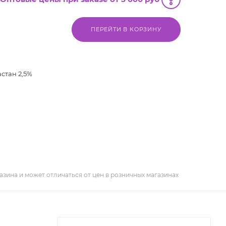
ПЕРЕЙТИ В КОРЗИНУ
астан 2,5%
азина и может отличаться от цен в розничных магазинах