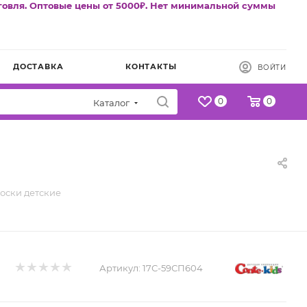
говля. Оптовые цены от 5000₽. Нет минимальной суммы
ДОСТАВКА
КОНТАКТЫ
ВОЙТИ
0
0
Каталог
оски детские
Артикул:
17С-59СП604