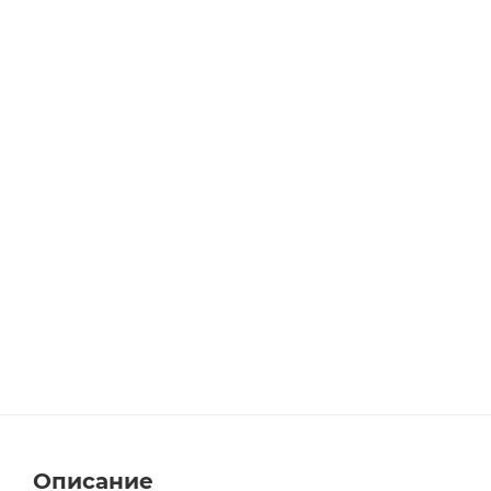
Описание