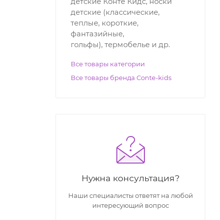
детские Конте Кидс, носки
детские (классические,
теплые, короткие,
фантазийные,
гольфы), термобелье и др.
Все товары категории
Все товары бренда Conte-kids
Нужна консультация?
Наши специалисты ответят на любой
интересующий вопрос