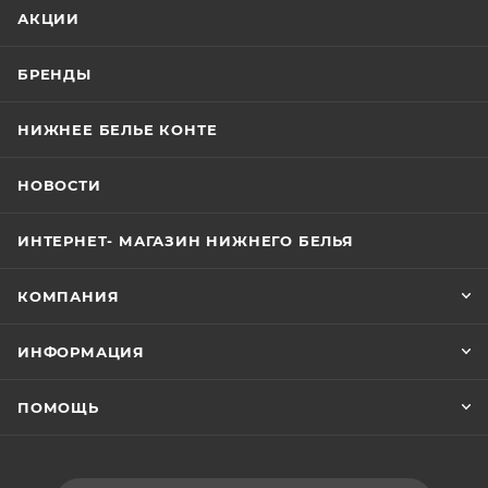
АКЦИИ
БРЕНДЫ
НИЖНЕЕ БЕЛЬЕ КОНТЕ
НОВОСТИ
ИНТЕРНЕТ- МАГАЗИН НИЖНЕГО БЕЛЬЯ
КОМПАНИЯ
ИНФОРМАЦИЯ
ПОМОЩЬ