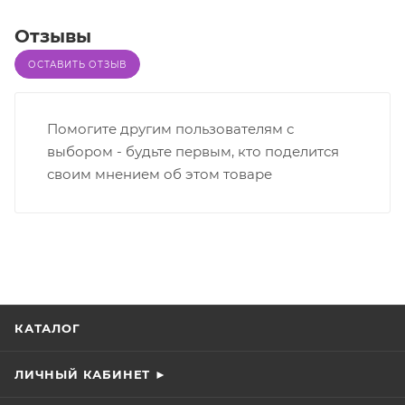
Отзывы
ОСТАВИТЬ ОТЗЫВ
Помогите другим пользователям с
выбором - будьте первым, кто поделится
своим мнением об этом товаре
КАТАЛОГ
ЛИЧНЫЙ КАБИНЕТ ►