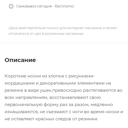
Самовывоз сегодня - бесплатно
Цена действительна только для интернет-магазина и может
отличаться от цен в розничных магазинах
Описание
Короткие носки из хлопка с рисунками-
мордашками и декоративными элементами на
резинке в виде ушек.превосходно растягиваются во
всех направлениях, восстанавливают свою
первоначальную форму раз за разом, медленно
изнашиваются, не съезжают с ноги во время носки и
не оставляют красных следов от резинки.